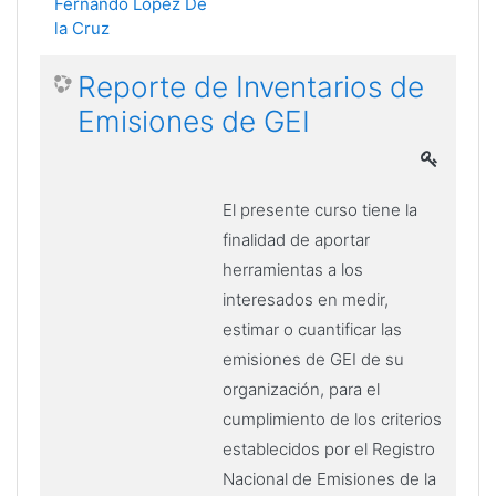
Fernando Lopez De
la Cruz
Reporte de Inventarios de
Emisiones de GEI
El presente curso tiene la
finalidad de aportar
herramientas a los
interesados en medir,
estimar o cuantificar las
emisiones de GEI de su
organización, para el
cumplimiento de los criterios
establecidos por el Registro
Nacional de Emisiones de la