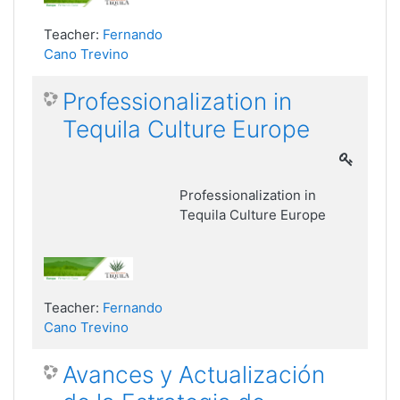
Teacher:
Fernando
Cano Trevino
Professionalization in
Tequila Culture Europe
Professionalization in
Tequila Culture Europe
Teacher:
Fernando
Cano Trevino
Avances y Actualización