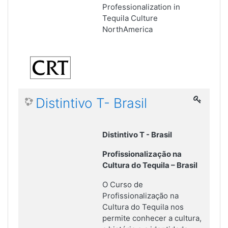
Professionalization in
Tequila Culture
NorthAmerica
Distintivo T- Brasil
Distintivo T - Brasil
Profissionalização na
Cultura do Tequila – Brasil
O Curso de
Profissionalização na
Cultura do Tequila nos
permite conhecer a cultura,