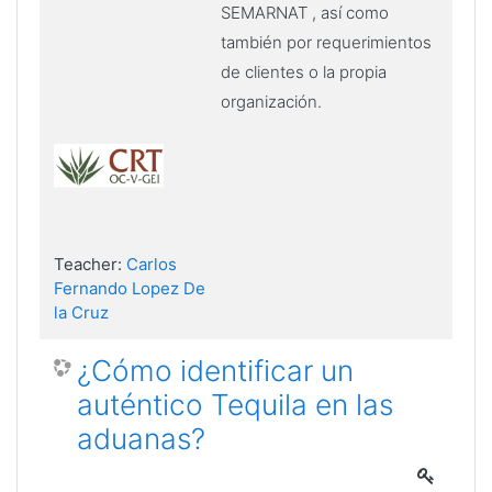
SEMARNAT , así como
también por requerimientos
de clientes o la propia
organización.
Teacher:
Carlos
Fernando Lopez De
la Cruz
¿Cómo identificar un
auténtico Tequila en las
aduanas?