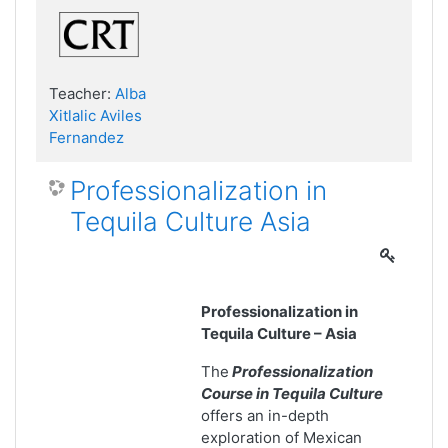
Teacher:
Alba
Xitlalic Aviles
Fernandez
Professionalization in
Tequila Culture Asia
Professionalization in
Tequila Culture – Asia
The
Professionalization
Course in Tequila Culture
offers an in-depth
exploration of Mexican