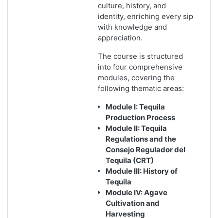
culture, history, and
identity, enriching every sip
with knowledge and
appreciation.
The course is structured
into four comprehensive
modules, covering the
following thematic areas:
Module I: Tequila
Production Process
Module II: Tequila
Regulations and the
Consejo Regulador del
Tequila (CRT)
Module III: History of
Tequila
Module IV: Agave
Cultivation and
Harvesting