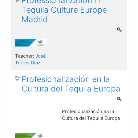
Professionalization in
Tequila Culture Europe
Madrid
Teacher:
José
Torres Díaz
Profesionalización en la
Cultura del Tequila Europa
Profesionalización en la
Cultura del Tequila Europa