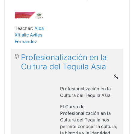
Teacher:
Alba
Xitlalic Aviles
Fernandez
Profesionalización en la
Cultura del Tequila Asia
Profesionalización en la
Cultura del Tequila Asia:
El Curso de
Profesionalización en la
Cultura del Tequila nos
permite conocer la cultura,
la historia y la identidad