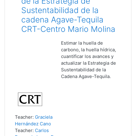
de la Estrategia de
Sustentabilidad de la
cadena Agave-Tequila
CRT-Centro Mario Molina
Estimar la huella de
carbono, la huella hídrica,
cuantificar los avances y
actualizar la Estrategia de
Sustentabilidad de la
Cadena Agave-Tequila.
Teacher:
Graciela
Hernández Cano
Teacher:
Carlos