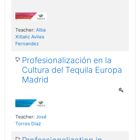
Teacher:
Alba
Xitlalic Aviles
Fernandez
Profesionalización en la
Cultura del Tequila Europa
Madrid
Teacher:
José
Torres Díaz